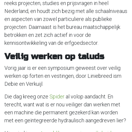
reeks projecten, studies en prijsvragen in heel
Nederland, en houdt zich bezig met alle schaalniveaus
en aspecten van zowel particuliere als publieke
projecten. Daarnaast is het bureau maatschappelijk
betrokken en zet zich actief in voor de
kennisontwikkeling van de erfgoedsector.
Veilig werken op taluds
Vorig jaar is er een symposium geweest over veilig
werken op forten en vestingen, door Liniebreed ism
Debie en Verkuijl.
Die dag kreeg onze
Spider
al volop aandacht. En
terecht, want wat is er nou veiliger dan werken met
een machine die permanent gezekerd kan worden
met een geïntegreerde hydraulisch aangedreven lier?