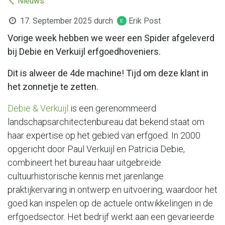
Nieuws
17. September 2025
durch
Erik Post
Vorige week hebben we weer een Spider afgeleverd
bij Debie en Verkuijl erfgoedhoveniers.
Dit is alweer de 4de machine! Tijd om deze klant in
het zonnetje te zetten.
Debie & Verkuijl
is een gerenommeerd
landschapsarchitectenbureau dat bekend staat om
haar expertise op het gebied van erfgoed. In 2000
opgericht door Paul Verkuijl en Patricia Debie,
combineert het bureau haar uitgebreide
cultuurhistorische kennis met jarenlange
praktijkervaring in ontwerp en uitvoering, waardoor het
goed kan inspelen op de actuele ontwikkelingen in de
erfgoedsector. Het bedrijf werkt aan een gevarieerde