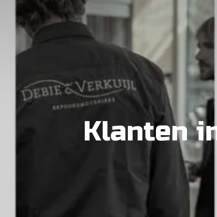
Klanten i