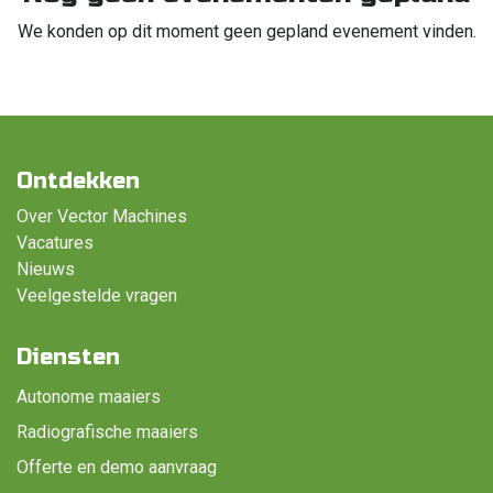
We konden op dit moment geen gepland evenement vinden.
Ontdekken
Over Vector Machines
Vacatures
Nieuws
Veelgestelde vragen
Diensten
Autonome maaiers
Radiografische maaiers
Offerte en demo aanvraag