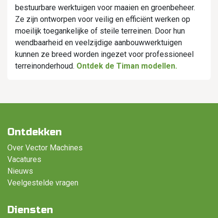
bestuurbare werktuigen voor maaien en groenbeheer.
Ze zijn ontworpen voor veilig en efficiënt werken op
moeilijk toegankelijke of steile terreinen. Door hun
wendbaarheid en veelzijdige aanbouwwerktuigen
kunnen ze breed worden ingezet voor professioneel
terreinonderhoud.
Ontdek de Timan modellen.
Ontdekken
Over Vector Machines
Vacatures
Nieuws
Veelgestelde vragen
Diensten