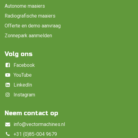
Autonome maaiers
Radiografische maaiers
Offerte en demo aanvraag
Zonnepark aanmelden
Volg ons
Facebook
YouTube
LinkedIn
Instagram
Neem contact op
info@vectormachines.nl
+31 (0)85-004 9679