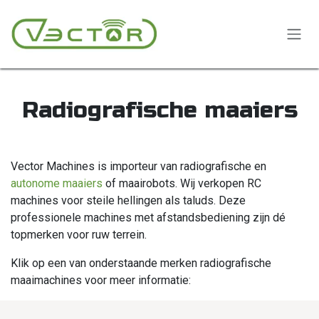
Overslaan naar inhoud
Radiografische maaiers
Vector Machines is importeur van radiografische en
autonome maaiers
of maairobots. Wij verkopen RC
machines voor steile hellingen als taluds. Deze
professionele machines met afstandsbediening zijn dé
topmerken voor ruw terrein.
Klik op een van onderstaande merken radiografische
maaimachines voor meer informatie: