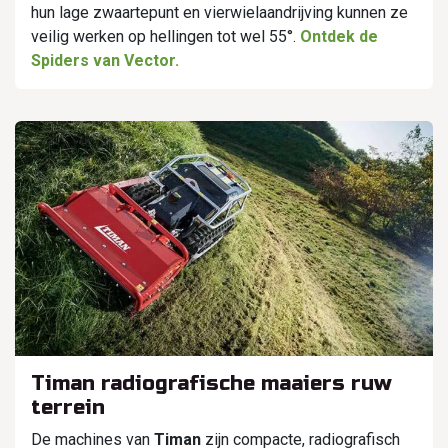
hun lage zwaartepunt en vierwielaandrijving kunnen ze
veilig werken op hellingen tot wel 55°.
Ontdek de
Spiders van Vector.
Timan radiografische maaiers ruw
terrein
De machines van
Timan
zijn compacte, radiografisch