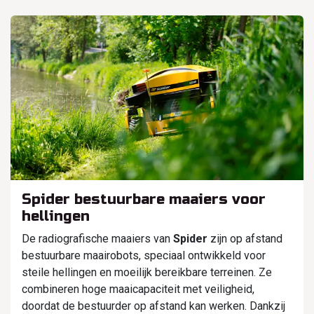
Spider bestuurbare maaiers voor
hellingen
De radiografische maaiers van
Spider
zijn op afstand
bestuurbare maairobots, speciaal ontwikkeld voor
steile hellingen en moeilijk bereikbare terreinen. Ze
combineren hoge maaicapaciteit met veiligheid,
doordat de bestuurder op afstand kan werken. Dankzij