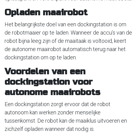
Opladen maairobot
Het belangrijkste doel van een dockingstation is om
de robotmaaier op te laden. Wanneer de accu’s van de
robot bijna leeg zijn of de maaitaak is voltooid, keert
de autonome maairobot automatisch terug naar het
dockingstation om op te laden.
Voordelen van een
dockingstation voor
autonome maairobots
Een dockingstation zorgt ervoor dat de robot
autonoom kan werken zonder menselijke
tussenkomst. De robot kan de maaiklus uitvoeren en
zichzelf opladen wanneer dat nodig is.