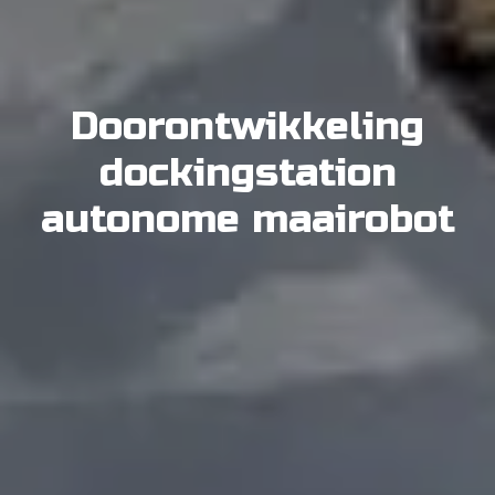
Doorontwikkeling
dockingstation
autonome maairobot