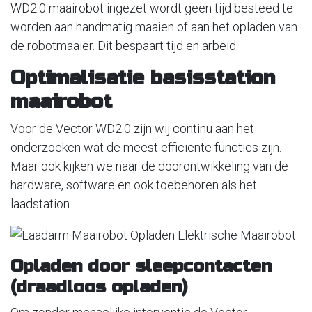
WD2.0 maairobot ingezet wordt geen tijd besteed te
worden aan handmatig maaien of aan het opladen van
de robotmaaier. Dit bespaart tijd en arbeid.
Optimalisatie basisstation
maairobot
Voor de Vector WD2.0 zijn wij continu aan het
onderzoeken wat de meest efficiënte functies zijn.
Maar ook kijken we naar de doorontwikkeling van de
hardware, software en ook toebehoren als het
laadstation.
Opladen door sleepcontacten
(draadloos opladen)