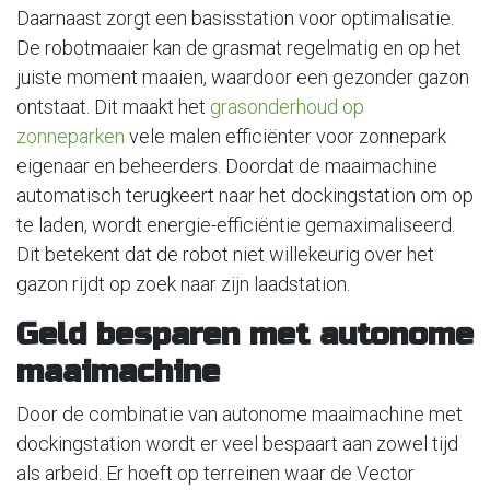
Daarnaast zorgt een basisstation voor optimalisatie.
De robotmaaier kan de grasmat regelmatig en op het
juiste moment maaien, waardoor een gezonder gazon
ontstaat. Dit maakt het
grasonderhoud op
zonneparken
vele malen efficiënter voor zonnepark
eigenaar en beheerders. Doordat de maaimachine
automatisch terugkeert naar het dockingstation om op
te laden, wordt energie-efficiëntie gemaximaliseerd.
Dit betekent dat de robot niet willekeurig over het
gazon rijdt op zoek naar zijn laadstation.
Geld besparen met autonome
maaimachine
Door de combinatie van autonome maaimachine met
dockingstation wordt er veel bespaart aan zowel tijd
als arbeid. Er hoeft op terreinen waar de Vector