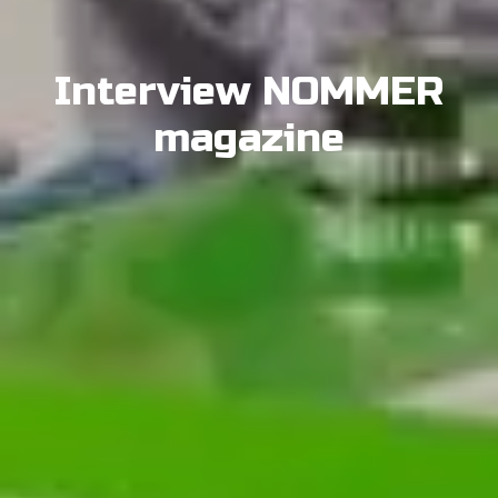
Interview NOMMER
magazine