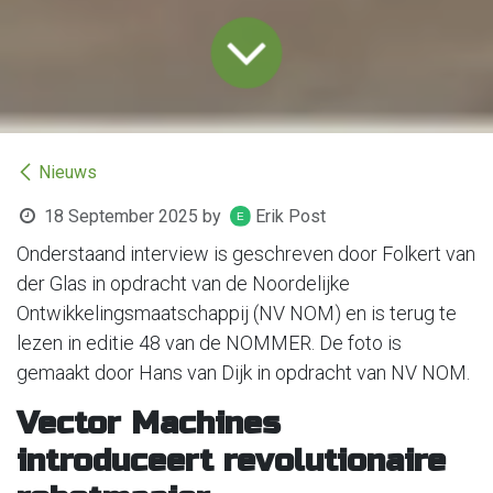
Nieuws
18 September 2025
by
Erik Post
Onderstaand interview is geschreven door Folkert van
der Glas in opdracht van de Noordelijke
Ontwikkelingsmaatschappij (NV NOM) en is terug te
lezen in editie 48 van de NOMMER. De foto is
gemaakt door Hans van Dijk in opdracht van NV NOM.
Vector Machines
introduceert revolutionaire