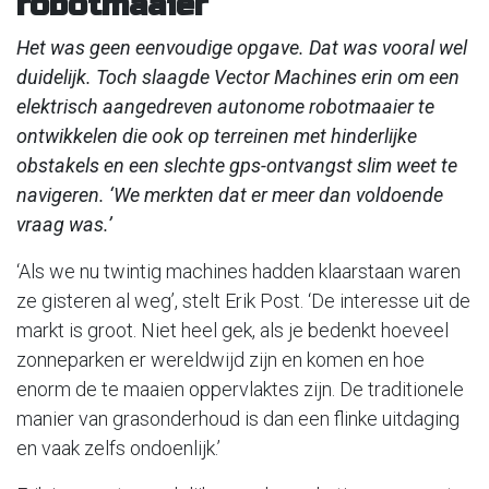
robotmaaier
Het was geen eenvoudige opgave. Dat was vooral wel
duidelijk. Toch slaagde Vector Machines erin om een
elektrisch aangedreven autonome robotmaaier te
ontwikkelen die ook op terreinen met hinderlijke
obstakels en een slechte gps-ontvangst slim weet te
navigeren. ‘We merkten dat er meer dan voldoende
vraag was.’
‘Als we nu twintig machines hadden klaarstaan waren
ze gisteren al weg’, stelt Erik Post. ‘De interesse uit de
markt is groot. Niet heel gek, als je bedenkt hoeveel
zonneparken er wereldwijd zijn en komen en hoe
enorm de te maaien oppervlaktes zijn. De traditionele
manier van grasonderhoud is dan een flinke uitdaging
en vaak zelfs ondoenlijk.’