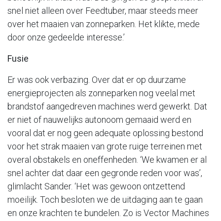
snel niet alleen over Feedtuber, maar steeds meer
over het maaien van zonneparken. Het klikte, mede
door onze gedeelde interesse.’
Fusie
Er was ook verbazing. Over dat er op duurzame
energieprojecten als zonneparken nog veelal met
brandstof aangedreven machines werd gewerkt. Dat
er niet of nauwelijks autonoom gemaaid werd en
vooral dat er nog geen adequate oplossing bestond
voor het strak maaien van grote ruige terreinen met
overal obstakels en oneffenheden. ‘We kwamen er al
snel achter dat daar een gegronde reden voor was’,
glimlacht Sander. ‘Het was gewoon ontzettend
moeilijk. Toch besloten we de uitdaging aan te gaan
en onze krachten te bundelen. Zo is Vector Machines