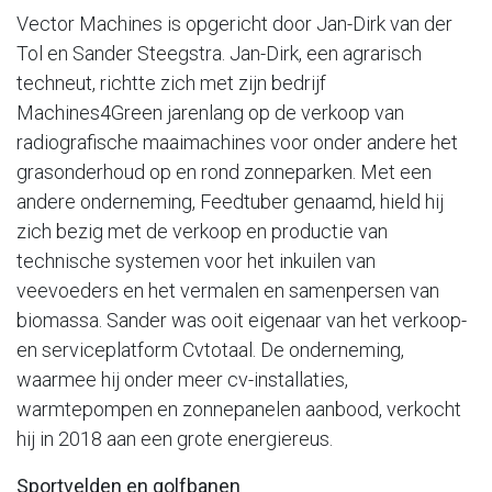
Vector Machines is opgericht door Jan-Dirk van der
Tol en Sander Steegstra. Jan-Dirk, een agrarisch
techneut, richtte zich met zijn bedrijf
Machines4Green jarenlang op de verkoop van
radiografische maaimachines voor onder andere het
grasonderhoud op en rond zonneparken. Met een
andere onderneming, Feedtuber genaamd, hield hij
zich bezig met de verkoop en productie van
technische systemen voor het inkuilen van
veevoeders en het vermalen en samenpersen van
biomassa. Sander was ooit eigenaar van het verkoop-
en serviceplatform Cvtotaal. De onderneming,
waarmee hij onder meer cv-installaties,
warmtepompen en zonnepanelen aanbood, verkocht
hij in 2018 aan een grote energiereus.
Sportvelden en golfbanen