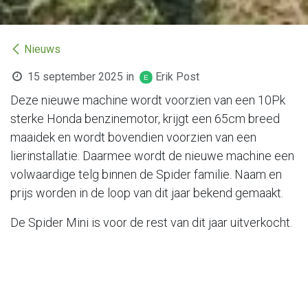
Nieuws
15 september 2025
in
Erik Post
Deze nieuwe machine wordt voorzien van een 10Pk
sterke Honda benzinemotor, krijgt een 65cm breed
maaidek en wordt bovendien voorzien van een
lierinstallatie. Daarmee wordt de nieuwe machine een
volwaardige telg binnen de Spider familie. Naam en
prijs worden in de loop van dit jaar bekend gemaakt.
De Spider Mini is voor de rest van dit jaar uitverkocht.