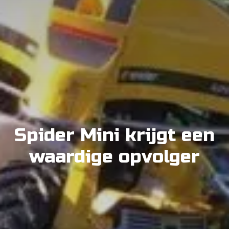
Spider Mini krijgt een
waardige opvolger