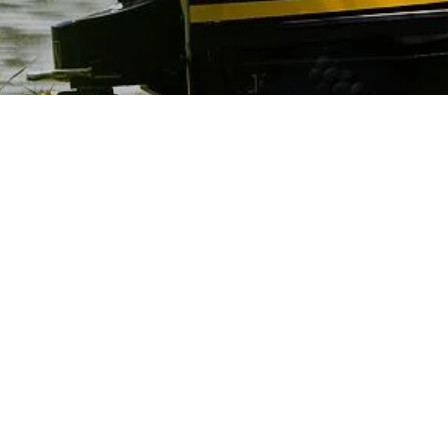
Ontdekken