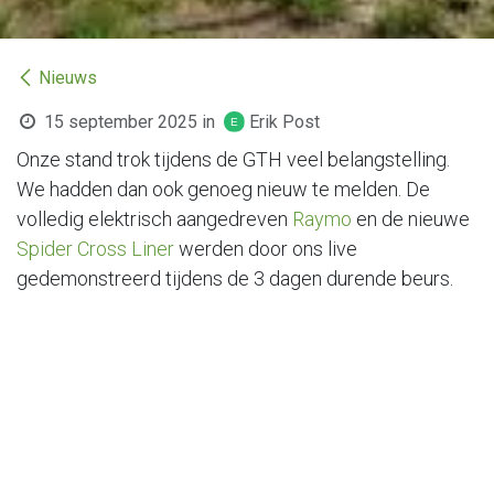
Nieuws
15 september 2025
in
Erik Post
Onze stand trok tijdens de GTH veel belangstelling.
We hadden dan ook genoeg nieuw te melden. De
volledig elektrisch aangedreven
Raymo
en de nieuwe
Spider Cross Liner
werden door ons live
gedemonstreerd tijdens de 3 dagen durende beurs.