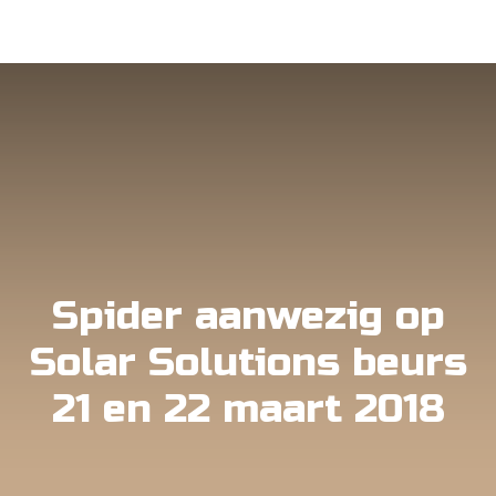
Spider aanwezig op
Solar Solutions beurs
21 en 22 maart 2018