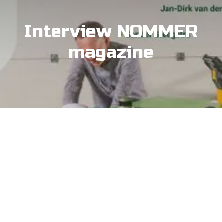
Interview NOMMER
magazine