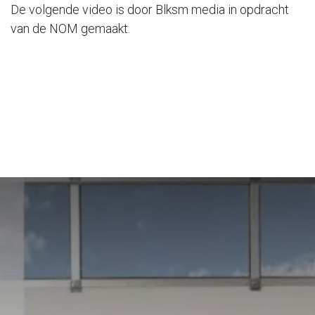
De volgende video is door Blksm media in opdracht
van de NOM gemaakt.