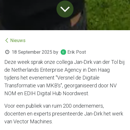
Nieuws
18 September 2025
by
Erik Post
Deze week sprak onze collega Jan-Dirk van der Tol bij
de Netherlands Enterprise Agency in Den Haag
tijdens het evenement "Versnel de Digitale
Transformatie van MKB's", georganiseerd door NV
NOM en EDIH Digital Hub Noordwest.
Voor een publiek van ruim 200 ondernemers,
docenten en experts presenteerde Jan-Dirk het werk
van Vector Machines.