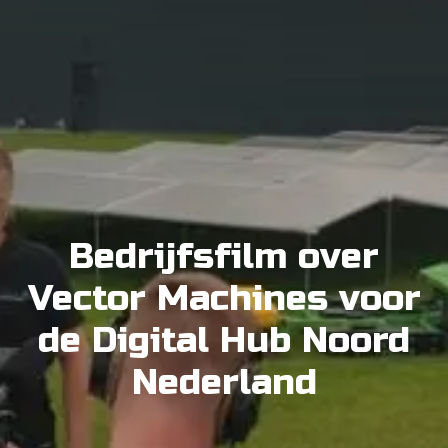
Bedrijfsfilm over
Vector Machines voor
de Digital Hub Noord
Nederland