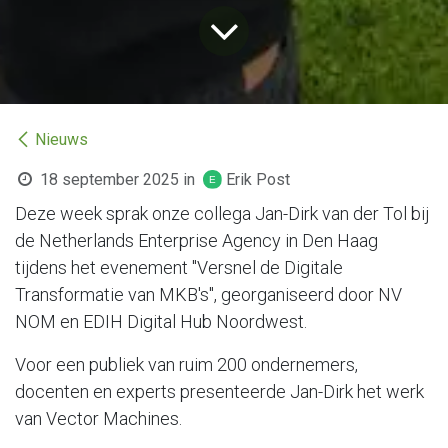
Nieuws
18 september 2025
in
Erik Post
Deze week sprak onze collega Jan-Dirk van der Tol bij
de Netherlands Enterprise Agency in Den Haag
tijdens het evenement "Versnel de Digitale
Transformatie van MKB's", georganiseerd door NV
NOM en EDIH Digital Hub Noordwest.
Voor een publiek van ruim 200 ondernemers,
docenten en experts presenteerde Jan-Dirk het werk
van Vector Machines.