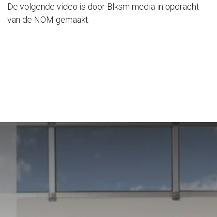
De volgende video is door Blksm media in opdracht
van de NOM gemaakt.