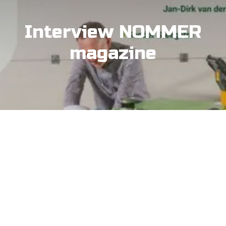
Interview NOMMER
magazine