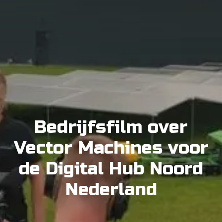
Bedrijfsfilm over
Vector Machines voor
de Digital Hub Noord
Nederland