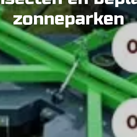
zonneparken