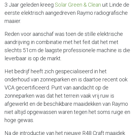
3 Jaar geleden kreeg
Solar Green & Clean
uit Linde de
eerste elektrisch aangedreven Raymo radiografische
maaier.
Reden voor aanschaf was toen de stille elektrische
aandrijving in combinatie met het feit dat het met
slechts 51cm de laagste professionele machine is die
leverbaar is op de markt.
Het bedrijf heeft zich gespecialiseerd in het
onderhoud van zonneparken en is daartoe recent ook
VCA gecertificeerd. Punt van aandacht op de
zonneparken was dat het terrein vaak vrij ruw is
afgewerkt en de beschikbare maaidekken van Raymo
niet altijd opgewassen waren tegen het soms ruige en
hoge gewas.
Na de introductie van het nieuwe R48 Craft maaidek