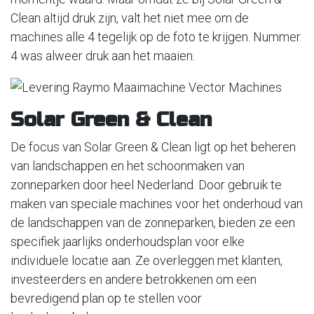
Clean altijd druk zijn, valt het niet mee om de
machines alle 4 tegelijk op de foto te krijgen. Nummer
4 was alweer druk aan het maaien.
Solar Green & Clean
De focus van Solar Green & Clean ligt op het beheren
van landschappen en het schoonmaken van
zonneparken door heel Nederland. Door gebruik te
maken van speciale machines voor het onderhoud van
de landschappen van de zonneparken, bieden ze een
specifiek jaarlijks onderhoudsplan voor elke
individuele locatie aan. Ze overleggen met klanten,
investeerders en andere betrokkenen om een
bevredigend plan op te stellen voor