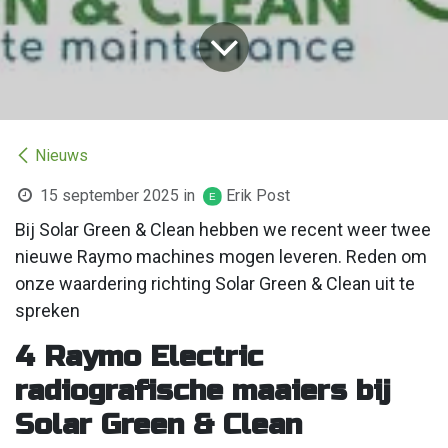
Nieuws
15 september 2025
in
Erik Post
Bij Solar Green & Clean hebben we recent weer twee
nieuwe Raymo machines mogen leveren. Reden om
onze waardering richting Solar Green & Clean uit te
spreken
4 Raymo Electric
radiografische maaiers bij
Solar Green & Clean